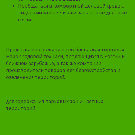
Пообщаться в комфортной деловой среде с
лидерами мнений и завязать новые деловые
связи.
Ассортимент
Представлено большинство брендов и торговых
марок садовой техники, продающихся в России и
ближнем зарубежье, а так же компании
производители товаров для благоустройства и
озеленения территорий.
Комплексные решения
для содержания парковых зон и частных
территорий.
Выбор оборудования для
обслуживания территорий