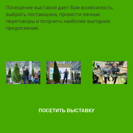
Посещение выставки дает Вам возможность
выбрать поставщика, провести личные
переговоры и получить наиболее выгодное
предложение.
ПОСЕТИТЬ ВЫСТАВКУ