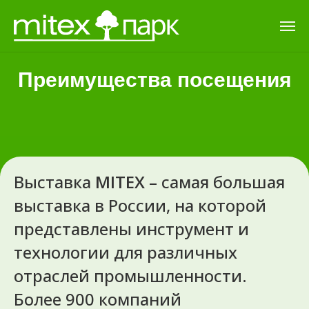
Преимущества посещения
Выставка
MITEX
– самая большая
выставка в России, на которой
представлены инструмент и
технологии для различных
отраслей промышленности.
Более 900 компаний