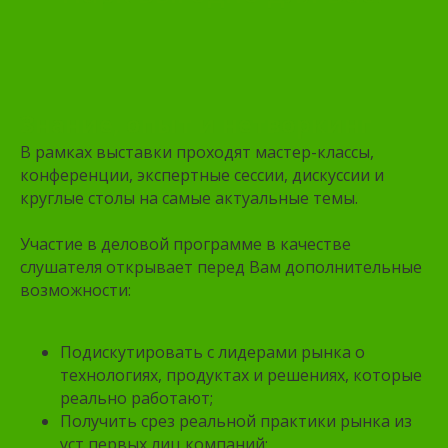
Знание, опыт и нетворкинг
В рамках выставки проходят мастер-классы,
конференции, экспертные сессии, дискуссии и
круглые столы на самые актуальные темы.
Участие в деловой программе в качестве
слушателя открывает перед Вам дополнительные
возможности:
Подискутировать с лидерами рынка о
технологиях, продуктах и решениях, которые
реально работают;
Получить срез реальной практики рынка из
уст первых лиц компаний;